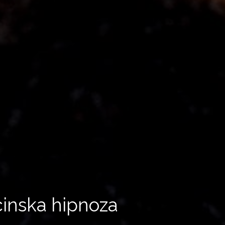
cinska hipnoza