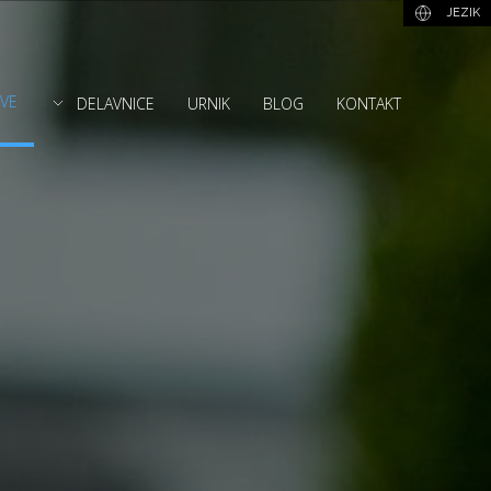
JEZIK
TVE
DELAVNICE
URNIK
BLOG
KONTAKT